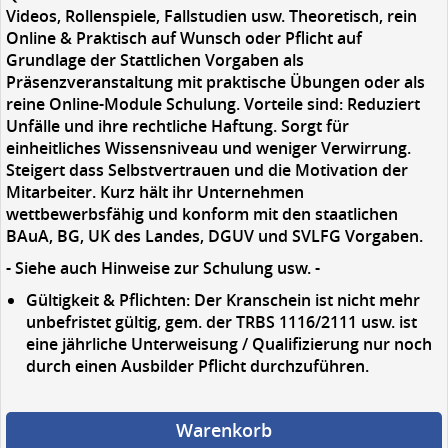
Videos, Rollenspiele, Fallstudien usw. Theoretisch, rein
Online & Praktisch auf Wunsch oder Pflicht auf
Grundlage der Stattlichen Vorgaben als
Präsenzveranstaltung mit praktische Übungen oder als
reine Online-Module Schulung. Vorteile sind: Reduziert
Unfälle und ihre rechtliche Haftung. Sorgt für
einheitliches Wissensniveau und weniger Verwirrung.
Steigert dass Selbstvertrauen und die Motivation der
Mitarbeiter. Kurz hält ihr Unternehmen
wettbewerbsfähig und konform mit den staatlichen
BAuA, BG, UK des Landes, DGUV und SVLFG Vorgaben.
- Siehe auch Hinweise zur Schulung usw. -
Gültigkeit & Pflichten:
Der Kranschein ist nicht mehr
unbefristet gültig, gem. der TRBS 1116/2111 usw. ist
eine jährliche Unterweisung / Qualifizierung nur noch
durch einen Ausbilder Pflicht durchzuführen.
Warenkorb