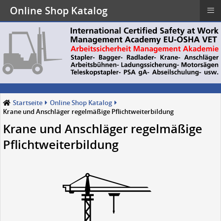
≡
Online Shop Katalog
Startseite
Online Shop Katalog
Krane und Anschläger regelmäßige Pflichtweiterbildung
Krane und Anschläger regelmäßige
Pflichtweiterbildung