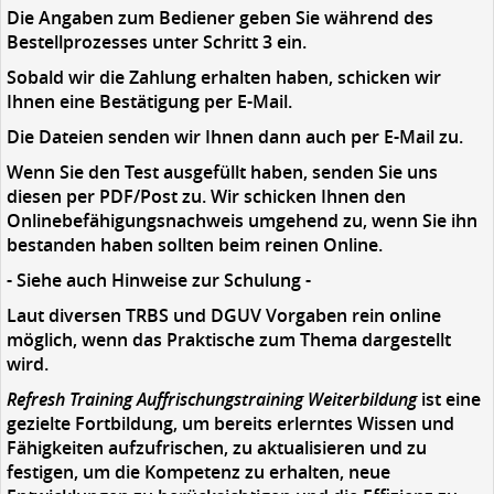
Die Angaben zum Bediener geben Sie während des
Bestellprozesses unter Schritt 3 ein.
Sobald wir die Zahlung erhalten haben, schicken wir
Ihnen eine Bestätigung per E-Mail.
Die Dateien senden wir Ihnen dann auch per E-Mail zu.
Wenn Sie den Test ausgefüllt haben, senden Sie uns
diesen per PDF/Post zu. Wir schicken Ihnen den
Onlinebefähigungsnachweis umgehend zu, wenn Sie ihn
bestanden haben sollten beim reinen Online.
- Siehe auch Hinweise zur Schulung -
Laut diversen TRBS und DGUV Vorgaben rein online
möglich, wenn das Praktische zum Thema dargestellt
wird.
Refresh Training Auffrischungstraining Weiterbildung
ist eine
gezielte Fortbildung, um bereits erlerntes Wissen und
Fähigkeiten aufzufrischen, zu aktualisieren und zu
festigen, um die Kompetenz zu erhalten, neue