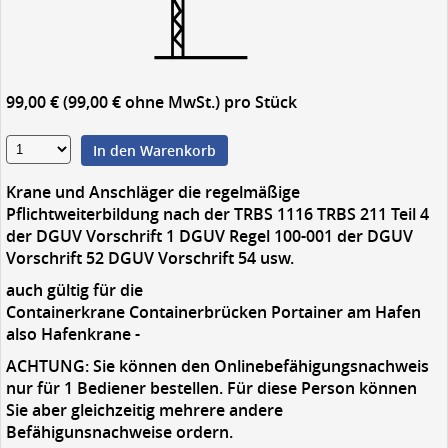
99,00 € (99,00 € ohne MwSt.)
pro Stück
In den Warenkorb
Krane und Anschläger die regelmäßige
Pflichtweiterbildung nach der TRBS 1116 TRBS 211 Teil 4
der DGUV Vorschrift 1 DGUV Regel 100-001 der DGUV
Vorschrift 52 DGUV Vorschrift 54 usw.
auch gültig für die
Containerkrane Containerbrücken Portainer am Hafen
also Hafenkrane -
ACHTUNG: Sie können den Onlinebefähigungsnachweis
nur für 1 Bediener bestellen. Für diese Person können
Sie aber gleichzeitig mehrere andere
Befähigunsnachweise ordern.