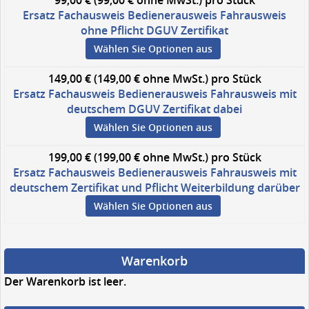
99,00 € (99,00 € ohne MwSt.)
pro Stück
Ersatz Fachausweis Bedienerausweis Fahrausweis
ohne Pflicht DGUV Zertifikat
Wählen Sie Optionen aus
149,00 € (149,00 € ohne MwSt.)
pro Stück
Ersatz Fachausweis Bedienerausweis Fahrausweis mit
deutschem DGUV Zertifikat dabei
Wählen Sie Optionen aus
199,00 € (199,00 € ohne MwSt.)
pro Stück
Ersatz Fachausweis Bedienerausweis Fahrausweis mit
deutschem Zertifikat und Pflicht Weiterbildung darüber
Wählen Sie Optionen aus
Warenkorb
Der Warenkorb ist leer.