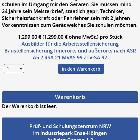
schulen im Umgang mit den Geräten. Sie müssen mind.
24 Jahre sein Meisterbrief, staatlich gepr. Techniker,
Sicherheitsfachkraft oder Fahrlehrer sein mit 2 Jahren
Vorkenntnissen zum Gerät welches Sie schulen möchten.
1.299,00 € (1.299,00 € ohne MwSt.)
pro Stück
Ausbilder für die Arbeitsstellensicherung
Baustellensicherung Innerorts und außerorts nach ASR
A5.2 RSA 21 MVAS 99 ZTV-SA 97
In den Warenkorb
Warenkorb
Der Warenkorb ist leer.
Prüf- und Schulungszentrum NRW
im Industriepark Ense-Höingen