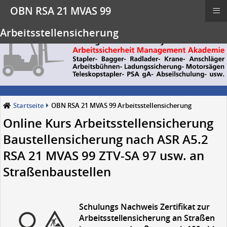
≡
OBN RSA 21 MVAS 99
Arbeitsstellensicherung
Startseite
OBN RSA 21 MVAS 99 Arbeitsstellensicherung
Online Kurs Arbeitsstellensicherung
Baustellensicherung nach ASR A5.2
RSA 21 MVAS 99 ZTV-SA 97 usw. an
Straßenbaustellen
Schulungs Nachweis Zertifikat zur
Arbeitsstellensicherung an Straßen