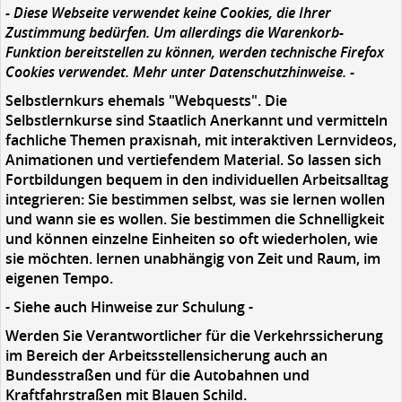
- Diese Webseite verwendet keine Cookies, die Ihrer
Zustimmung bedürfen. Um allerdings die Warenkorb-
Funktion bereitstellen zu können, werden technische Firefox
Cookies verwendet. Mehr unter Datenschutzhinweise. -
Selbstlernkurs ehemals "Webquests". Die
Selbstlernkurse sind Staatlich Anerkannt und vermitteln
fachliche Themen praxisnah, mit interaktiven Lernvideos,
Animationen und vertiefendem Material. So lassen sich
Fortbildungen bequem in den individuellen Arbeitsalltag
integrieren: Sie bestimmen selbst, was sie lernen wollen
und wann sie es wollen. Sie bestimmen die Schnelligkeit
und können einzelne Einheiten so oft wiederholen, wie
sie möchten. lernen unabhängig von Zeit und Raum, im
eigenen Tempo.
- Siehe auch Hinweise zur Schulung -
Werden Sie Verantwortlicher für die Verkehrssicherung
im Bereich der Arbeitsstellensicherung auch an
Bundesstraßen und für die Autobahnen und
Kraftfahrstraßen mit Blauen Schild.