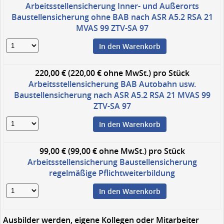
Arbeitsstellensicherung Inner- und Außerorts
Baustellensicherung ohne BAB nach ASR A5.2 RSA 21
MVAS 99 ZTV-SA 97
In den Warenkorb
220,00 € (220,00 € ohne MwSt.)
pro Stück
Arbeitsstellensicherung BAB Autobahn usw.
Baustellensicherung nach ASR A5.2 RSA 21 MVAS 99
ZTV-SA 97
In den Warenkorb
99,00 € (99,00 € ohne MwSt.)
pro Stück
Arbeitsstellensicherung Baustellensicherung
regelmäßige Pflichtweiterbildung
In den Warenkorb
Ausbilder werden, eigene Kollegen oder Mitarbeiter