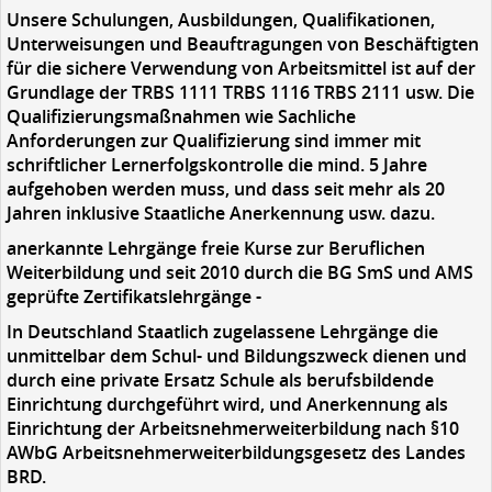
Unsere Schulungen, Ausbildungen, Qualifikationen,
Unterweisungen und Beauftragungen von Beschäftigten
für die sichere Verwendung von Arbeitsmittel ist auf der
Grundlage der TRBS 1111 TRBS 1116 TRBS 2111 usw. Die
Qualifizierungsmaßnahmen wie Sachliche
Anforderungen zur Qualifizierung sind immer mit
schriftlicher Lernerfolgskontrolle die mind. 5 Jahre
aufgehoben werden muss, und dass seit mehr als 20
Jahren inklusive Staatliche Anerkennung usw. dazu.
anerkannte Lehrgänge freie Kurse zur Beruflichen
Weiterbildung und seit 2010 durch die BG SmS und AMS
geprüfte Zertifikatslehrgänge -
In Deutschland Staatlich zugelassene Lehrgänge die
unmittelbar dem Schul- und Bildungszweck dienen und
durch eine private Ersatz Schule als berufsbildende
Einrichtung durchgeführt wird, und Anerkennung als
Einrichtung der Arbeitsnehmerweiterbildung nach §10
AWbG Arbeitsnehmerweiterbildungsgesetz des Landes
BRD.