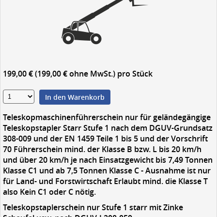
199,00 € (199,00 € ohne MwSt.)
pro Stück
In den Warenkorb
Teleskopmaschinenführerschein nur für geländegängige
Teleskopstapler Starr Stufe 1 nach dem DGUV-Grundsatz
308-009 und der EN 1459 Teile 1 bis 5 und der Vorschrift
70 Führerschein mind. der Klasse B bzw. L bis 20 km/h
und über 20 km/h je nach Einsatzgewicht bis 7,49 Tonnen
Klasse C1 und ab 7,5 Tonnen Klasse C - Ausnahme ist nur
für Land- und Forstwirtschaft Erlaubt mind. die Klasse T
also Kein C1 oder C nötig.
Teleskopstaplerschein nur Stufe 1 starr mit Zinke