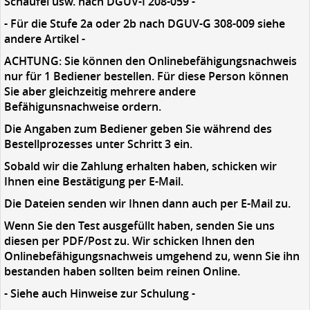
Schaufel usw. nach DGUV-I 208-059 -
- Für die Stufe 2a oder 2b nach DGUV-G 308-009 siehe
andere Artikel -
ACHTUNG: Sie können den Onlinebefähigungsnachweis
nur für 1 Bediener bestellen. Für diese Person können
Sie aber gleichzeitig mehrere andere
Befähigunsnachweise ordern.
Die Angaben zum Bediener geben Sie während des
Bestellprozesses unter Schritt 3 ein.
Sobald wir die Zahlung erhalten haben, schicken wir
Ihnen eine Bestätigung per E-Mail.
Die Dateien senden wir Ihnen dann auch per E-Mail zu.
Wenn Sie den Test ausgefüllt haben, senden Sie uns
diesen per PDF/Post zu. Wir schicken Ihnen den
Onlinebefähigungsnachweis umgehend zu, wenn Sie ihn
bestanden haben sollten beim reinen Online.
- Siehe auch Hinweise zur Schulung -