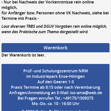
- Nur bei Nachweis der Vorkenntnisse rein online
möglich,
für Anfänger bzw. Personen ohne VK Nachweis, siehe bei
Termine mit Praxis -
Laut diversen TRBS und DGUV Vorgaben rein online möglich,
wenn das Praktische zum Thema dargestellt wird.
Warenkorb
Der Warenkorb ist leer.
Prüf- und Schulungszentrum NRW
im Industriepark Ense-Höingen
Auf den Geeren 1-3
Praxis Termine ab 8:15 oder nach Vereinbarung
Anfragen/Anmeldung an E-Mail:
iso-ama@web.de
Bei Fragen anrufen Tel.: +49175/1509375
Mo.-Do. ca. 10 - 16:00 Uhr