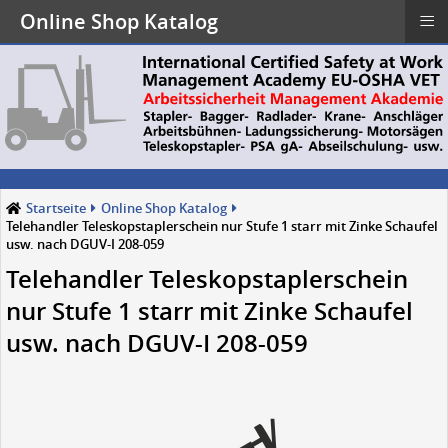
≡
Online Shop Katalog
Startseite
Online Shop Katalog
Telehandler Teleskopstaplerschein nur Stufe 1 starr mit Zinke Schaufel
usw. nach DGUV-I 208-059
Telehandler Teleskopstaplerschein
nur Stufe 1 starr mit Zinke Schaufel
usw. nach DGUV-I 208-059